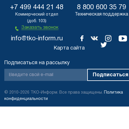
+7 499 444 21 48
8 800 600 35 79
Техническая поддержка
Коммерческий отдел
(доб. 103)
Заказать звонок
info@tko-inform.ru
Карта сайта
Подписаться на рассылку
© 2010-2026 ТКО-Информ. Все права защищены.
Политика
конфиденциальности