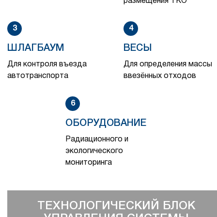
размещения ТКО
3
4
ШЛАГБАУМ
ВЕСЫ
Для контроля въезда
Для определения массы
автотранспорта
ввезённых отходов
6
ОБОРУДОВАНИЕ
Радиационного и
экологического
мониторинга
ТЕХНОЛОГИЧЕСКИЙ БЛОК