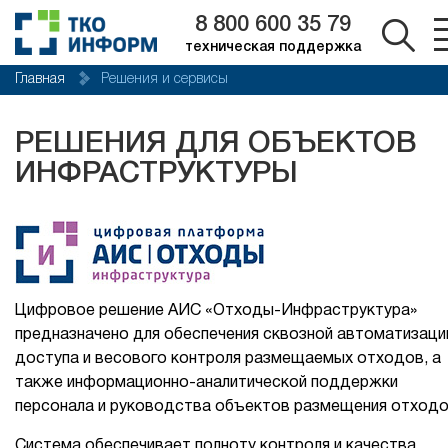
8 800 600 35 79
техническая поддержка
Главная
Решения и сервисы
РЕШЕНИЯ ДЛЯ ОБЪЕКТОВ
ИНФРАСТРУКТУРЫ
Цифровое решение АИС «Отходы-Инфраструктура»
предназначено для обеспечения сквозной автоматизаци
доступа и весового контроля размещаемых отходов, а
также информационно-аналитической поддержки
персонала и руководства объектов размещения отходо
Система обеспечивает полноту контроля и качества