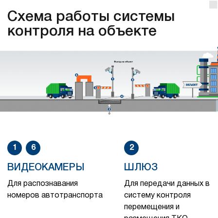
Схема работы системы
контроля на объекте
1
6
2
ВИДЕОКАМЕРЫ
ШЛЮЗ
Для распознавания
Для передачи данных в
номеров автотранспорта
систему контроля
перемещения и