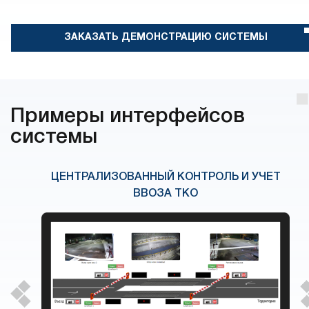
ЗАКАЗАТЬ ДЕМОНСТРАЦИЮ СИСТЕМЫ
Примеры интерфейсов
системы
ЦЕНТРАЛИЗОВАННЫЙ КОНТРОЛЬ И УЧЕТ
ВВОЗА ТКО