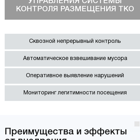
УПРАВЛЕНИЯ СИСТЕМЫ
КОНТРОЛЯ РАЗМЕЩЕНИЯ ТКО
Сквозной непрерывный контроль
Автоматическое взвешивание мусора
Оперативное выявление нарушений
Мониторинг легитимности посещения
Преимущества и эффекты