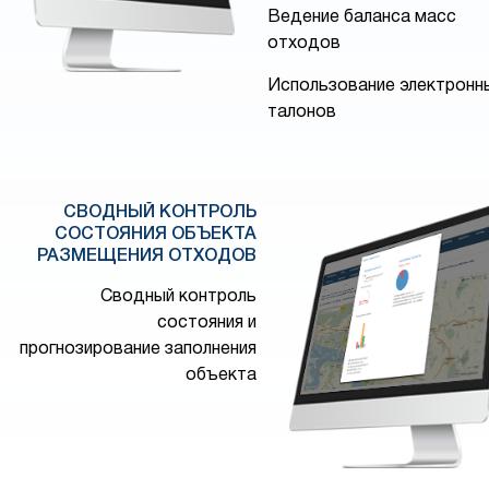
Ведение баланса масс
отходов
Использование электронн
талонов
СВОДНЫЙ КОНТРОЛЬ
СОСТОЯНИЯ ОБЪЕКТА
РАЗМЕЩЕНИЯ ОТХОДОВ
Сводный контроль
состояния и
прогнозирование заполнения
объекта