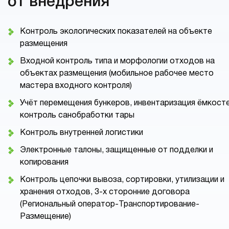
от внедрения
Контроль экологических показателей на объекте
размещения
Входной контроль типа и морфологии отходов на
объектах размещения (мобильное рабочее место
мастера входного контроля)
Учёт перемещения бункеров, инвентаризация ёмкосте
контроль санобработки тары
Контроль внутренней логистики
Электронные талоны, защищенные от подделки и
копирования
Контроль цепочки вывоза, сортировки, утилизации и
хранения отходов, 3-х сторонние договора
(Региональный оператор-Транспортирование-
Размещение)