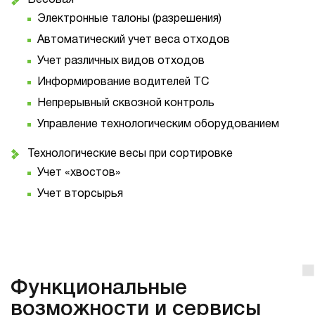
Электронные талоны (разрешения)
Автоматический учет веса отходов
Учет различных видов отходов
Информирование водителей ТС
Непрерывный сквозной контроль
Управление технологическим оборудованием
Технологические весы при сортировке
Учет «хвостов»
Учет вторсырья
Функциональные
возможности и сервисы