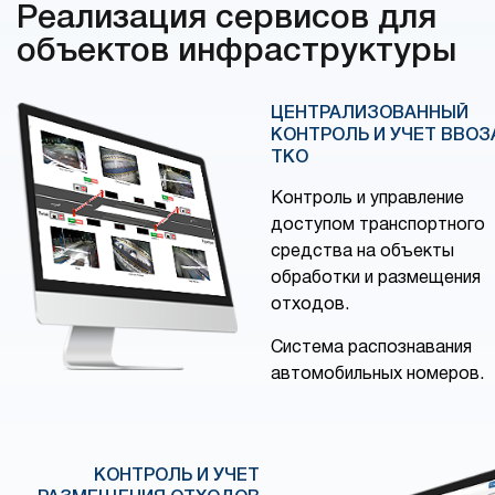
Реализация сервисов для
объектов инфраструктуры
ЦЕНТРАЛИЗОВАННЫЙ
КОНТРОЛЬ И УЧЕТ ВВОЗ
ТКО
Контроль и управление
доступом транспортного
средства на объекты
обработки и размещения
отходов.
Система распознавания
автомобильных номеров.
КОНТРОЛЬ И УЧЕТ