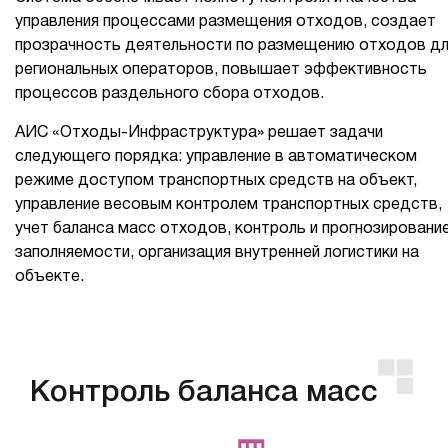
управления процессами размещения отходов, создает
прозрачность деятельности по размещению отходов д
региональных операторов, повышает эффективность
процессов раздельного сбора отходов.
АИС «Отходы-Инфраструктура» решает задачи
следующего порядка: управление в автоматическом
режиме доступом транспортных средств на объект,
управление весовым контролем транспортных средств,
учет баланса масс отходов, контроль и прогнозировани
заполняемости, организация внутренней логистики на
объекте.
Контроль баланса масс