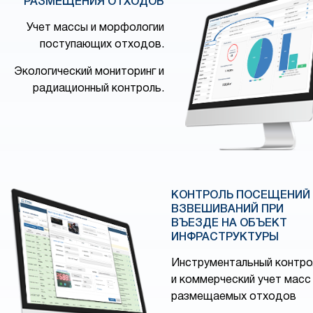
РАЗМЕЩЕНИЯ ОТХОДОВ
Учет массы и морфологии
поступающих отходов.
Экологический мониторинг и
радиационный контроль.
КОНТРОЛЬ ПОСЕЩЕНИЙ
ВЗВЕШИВАНИЙ ПРИ
ВЪЕЗДЕ НА ОБЪЕКТ
ИНФРАСТРУКТУРЫ
Инструментальный контро
и коммерческий учет масс
размещаемых отходов