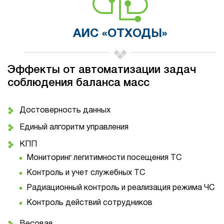
АИС «ОТХОДЫ»
Эффекты от автоматизации задач
соблюдения баланса масс
Достоверность данных
Единый алгоритм управления
КПП
Мониторинг легитимности посещения ТС
Контроль и учет служебных ТС
Радиационный контроль и реализация режима ЧС
Контроль действий сотрудников
Весовая