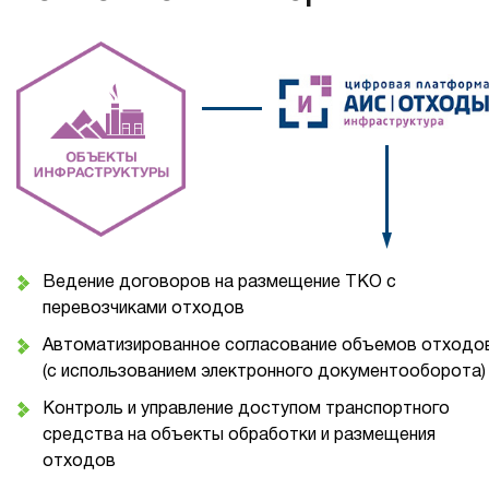
Ведение договоров на размещение ТКО с
перевозчиками отходов
Автоматизированное согласование объемов отходо
(с использованием электронного документооборота)
Контроль и управление доступом транспортного
средства на объекты обработки и размещения
отходов