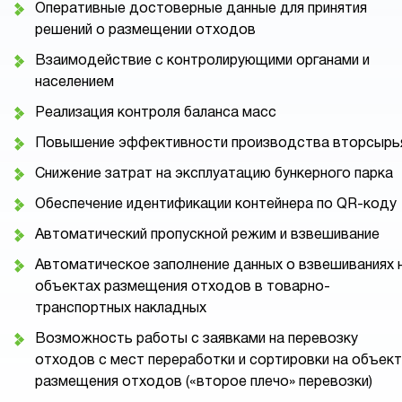
Оперативные достоверные данные для принятия
решений о размещении отходов
Взаимодействие с контролирующими органами и
населением
Реализация контроля баланса масс
Повышение эффективности производства вторсырь
Снижение затрат на эксплуатацию бункерного парка
Обеспечение идентификации контейнера по QR-коду
Автоматический пропускной режим и взвешивание
Автоматическое заполнение данных о взвешиваниях 
объектах размещения отходов в товарно-
транспортных накладных
Возможность работы с заявками на перевозку
отходов с мест переработки и сортировки на объек
размещения отходов («второе плечо» перевозки)