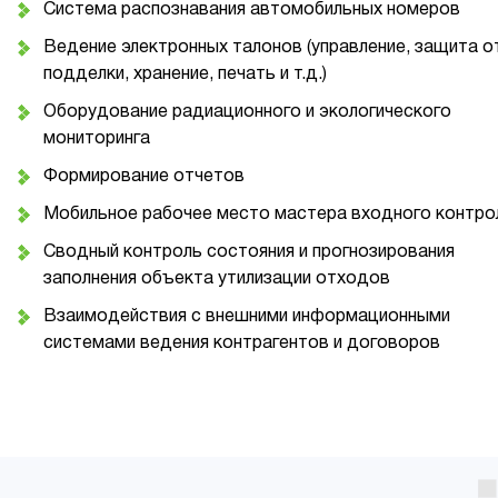
Система распознавания автомобильных номеров
Ведение электронных талонов (управление, защита о
подделки, хранение, печать и т.д.)
Оборудование радиационного и экологического
мониторинга
Формирование отчетов
Мобильное рабочее место мастера входного контро
Сводный контроль состояния и прогнозирования
заполнения объекта утилизации отходов
Взаимодействия с внешними информационными
системами ведения контрагентов и договоров