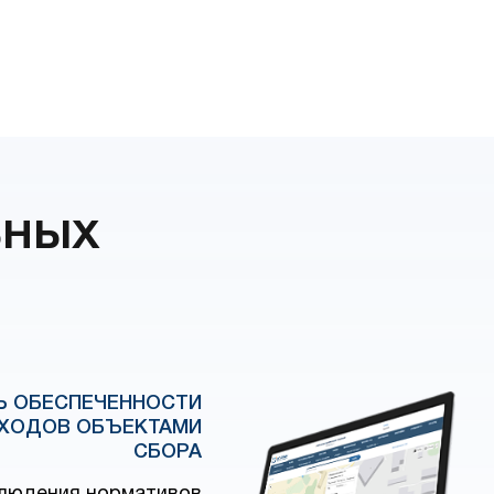
ьных
Ь ОБЕСПЕЧЕННОСТИ
ТХОДОВ ОБЪЕКТАМИ
СБОРА