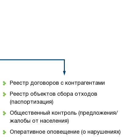
Реестр договоров с контрагентами
Реестр объектов сбора отходов
(паспортизация)
Общественный контроль (предложения/
жалобы от населения)
Оперативное оповещение (о нарушениях)