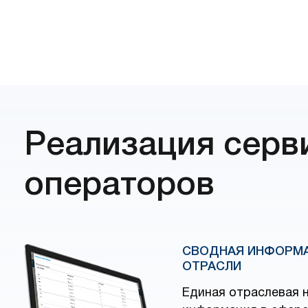
Реализация серв
операторов
СВОДНАЯ ИНФОРМА
ОТРАСЛИ
Единая отраслевая 