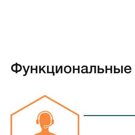
Функциональные 