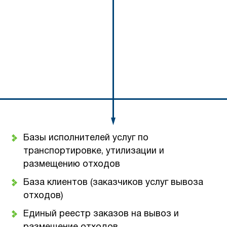
Базы исполнителей услуг по
транспортировке, утилизации и
размещению отходов
База клиентов (заказчиков услуг вывоза
отходов)
Единый реестр заказов на вывоз и