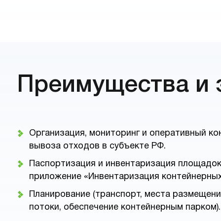
Преимущества и 
Организация, мониторинг и оперативный ко
вывоза отходов в субъекте РФ.
Паспортизация и инвентаризация площадок
приложение «Инвентаризация контейнерных
Планирование (транспорт, места размещени
потоки, обеспечение контейнерным парком).