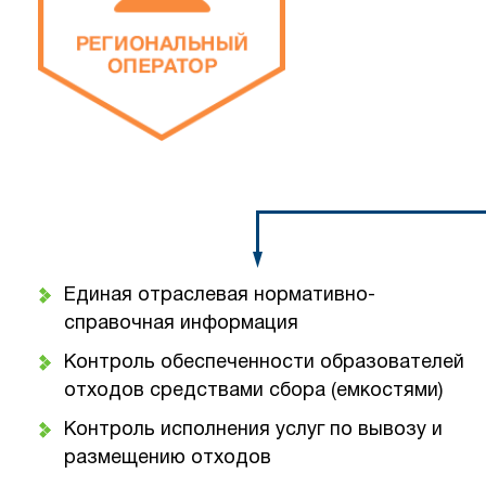
Единая отраслевая нормативно-
справочная информация
Контроль обеспеченности образователей
отходов средствами сбора (емкостями)
Контроль исполнения услуг по вывозу и
размещению отходов