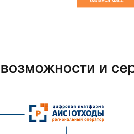
возможности и се