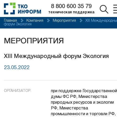
8 800 600 35 79
техническая поддержка
Главная
Компания
Мероприятия
XIII Международн
форум Экология
МЕРОПРИЯТИЯ
XIII Международный форум Экология
23.05.2022
ОРГАНИЗАТОР:
при поддержке Государственной
думы ФС РФ, Министерства
природных ресурсов и экологии
РФ, Министерства
промышленности и торговли РФ,