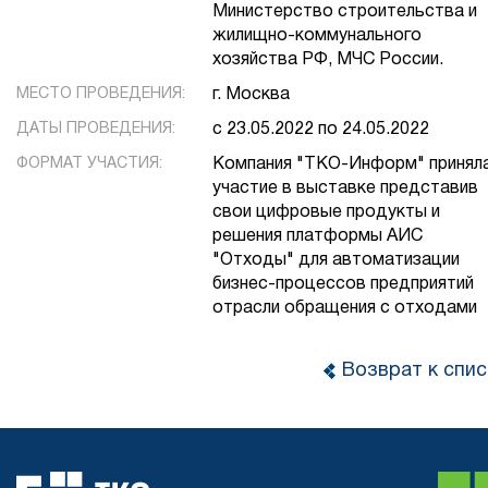
Министерство строительства и
жилищно-коммунального
хозяйства РФ, МЧС России.
МЕСТО ПРОВЕДЕНИЯ:
г. Москва
ДАТЫ ПРОВЕДЕНИЯ:
с 23.05.2022 по 24.05.2022
ФОРМАТ УЧАСТИЯ:
Компания "ТКО-Информ" принял
участие в выставке представив
свои цифровые продукты и
решения платформы АИС
"Отходы" для автоматизации
бизнес-процессов предприятий
отрасли обращения с отходами
Возврат к спис