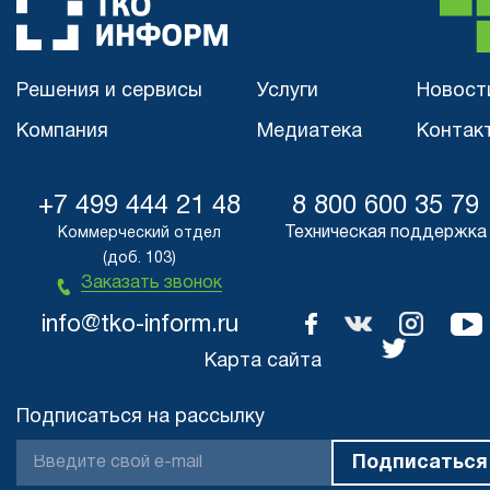
Решения и сервисы
Услуги
Новост
Компания
Медиатека
Контак
+7 499 444 21 48
8 800 600 35 79
Техническая поддержка
Коммерческий отдел
(доб. 103)
Заказать звонок
info@tko-inform.ru
Карта сайта
Подписаться на рассылку