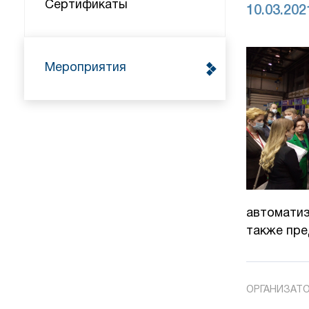
Сертификаты
10.03.202
Мероприятия
автоматиз
также пре
ОРГАНИЗАТО