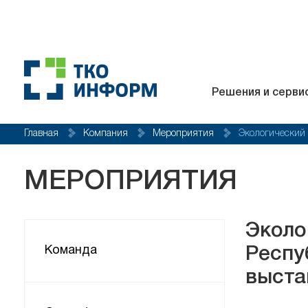
Решения и серви
Главная
Компания
Мероприятия
Экологический 
МЕРОПРИЯТИЯ
Эколо
Команда
Респу
выста