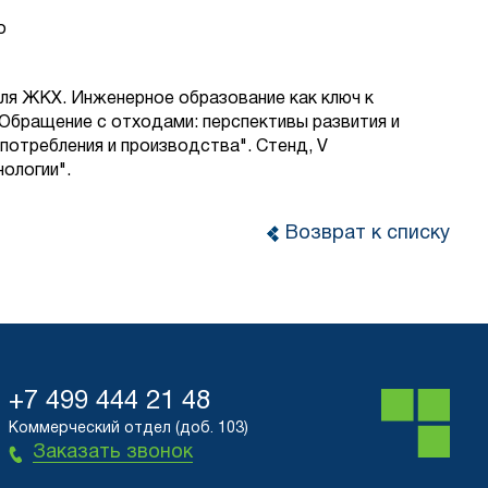
о
для ЖКХ. Инженерное образование как ключ к
Обращение с отходами: перспективы развития и
потребления и производства". Стенд, V
ологии".
Возврат к списку
+7 499 444 21 48
Коммерческий отдел (доб. 103)
Заказать звонок