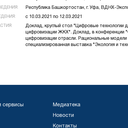
ВЕДЕНИЯ:
Республика Башкортостан, г. Уфа, ВДНХ-Эксп
ЕДЕНИЯ:
с 10.03.2021 по 12.03.2021
СТИЯ:
Доклад, круглый стол "Цифровые технологии 
цифровизации ЖКХ". Доклад, в конференции "
цифровизации отрасли. Рациональные модели 
специализированная выставка "Экология и техн
и сервисы
Медиатека
Новости
Контакты