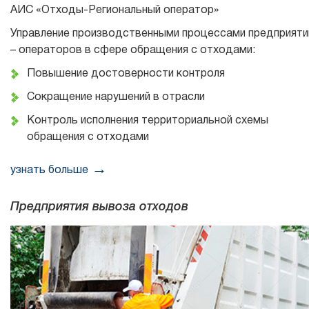
АИС «Отходы-Региональный оператор»
Управление производственными процессами предприяти
– операторов в сфере обращения с отходами:
Повышение достоверности контроля
Сокращение нарушений в отрасли
Контроль исполнения территориальной схемы
обращения с отходами
узнать больше
Предприятия вывоза отходов