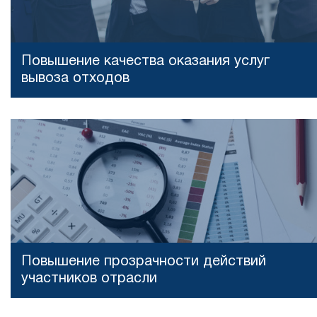
Повышение качества оказания услуг
вывоза отходов
Повышение прозрачности действий
участников отрасли