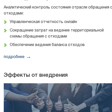
Аналитический контроль состояния отрасли обращения 
отходами:
Управленческая отчетность онлайн
Сокращение затрат на ведение территориальной
схемы обращения с отходами
Обеспечение ведения баланса отходов
подробнее
Эффекты от внедрения