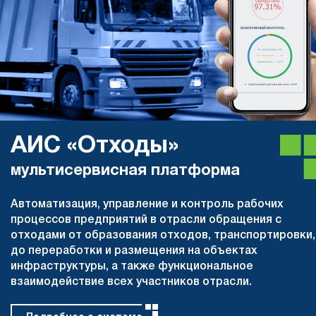
АИС «Отходы»
мультисервисная платформа
Автоматизация, управление и контроль рабочих
процессов предприятий в отрасли обращения с
отходами от образования отходов, транспортировки,
до переработки и размещения на объектах
инфраструктуры, а также функциональное
взаимодействие всех участников отрасли.