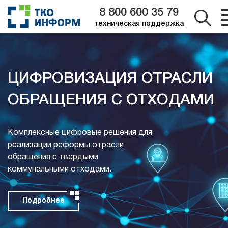
8 800 600 35 79
техническая поддержка
ЦИФРОВИЗАЦИЯ ОТРАСЛИ
ОБРАЩЕНИЯ С ОТХОДАМИ
Комплексные цифровые решения для
реализации реформы отрасли
обращения с твердыми
коммунальными отходами.
Подробнее