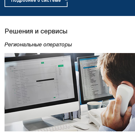
Подробнее о системе
Решения и сервисы
Региональные операторы