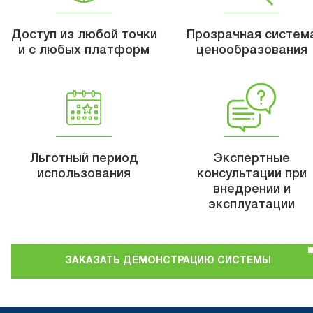
Доступ из любой точки
Прозрачная систем
и с любых платформ
ценообразования
Льготный период
Экспертные
использования
консультации при
внедрении и
эксплуатации
ЗАКАЗАТЬ ДЕМОНСТРАЦИЮ СИСТЕМЫ