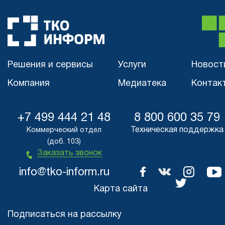
Решения и сервисы
Услуги
Новост
Компания
Медиатека
Контак
+7 499 444 21 48
8 800 600 35 79
Техническая поддержка
Коммерческий отдел
(доб. 103)
Заказать звонок
info@tko-inform.ru
Карта сайта
Подписаться на рассылку