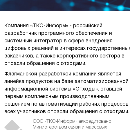
Компания «ТКО-Информ» - российский
разработчик программного обеспечения и
системный интегратор в сфере внедрения
цифровых решений в интересах государственны
заказчиков, а также корпоративного сектора в
отрасли обращения с отходами.
Флагманской разработкой компании является
линейка продуктов на базе автоматизированной
информационной системы «Отходы», ставшей
первым комплексным производственным
решением по автоматизации рабочих процессов
всех участников отрасли обращения с отходами
ООО «ТКО-Информ» аккредитовано
Министерством связи и массовых