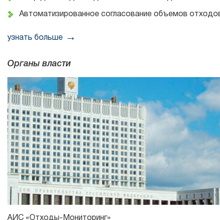
Автоматизированное согласование объемов отходо
узнать больше
Органы власти
АИС «Отходы-Мониторинг»