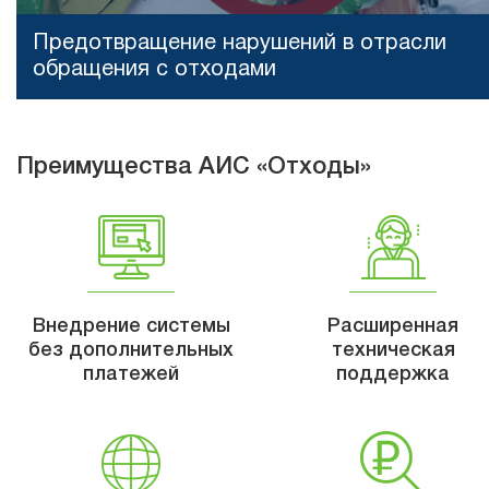
Предотвращение нарушений в отрасли
обращения с отходами
Преимущества АИС «Отходы»
Внедрение системы
Расширенная
без дополнительных
техническая
платежей
поддержка