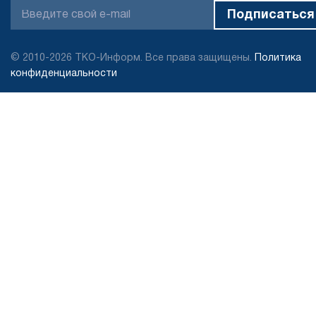
© 2010-2026 ТКО-Информ. Все права защищены.
Политика
конфиденциальности