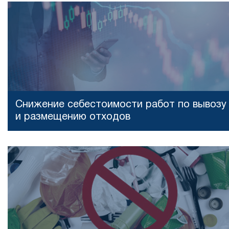
Снижение себестоимости работ по вывозу
и размещению отходов