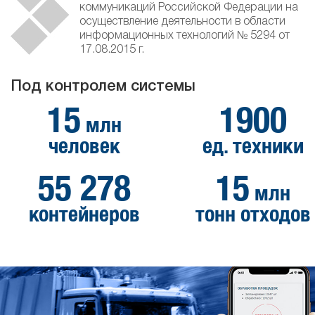
коммуникаций Российской Федерации на
осуществление деятельности в области
информационных технологий № 5294 от
17.08.2015 г.
Под контролем системы
15
1900
млн
человек
ед. техники
55 278
15
млн
контейнеров
тонн отходов