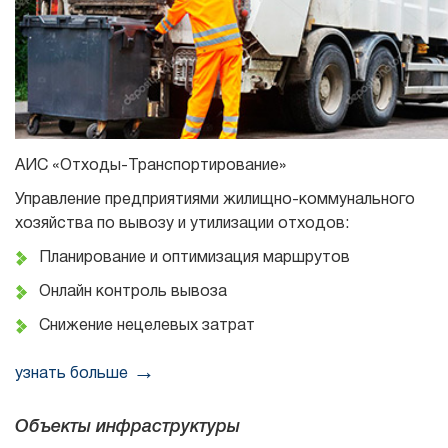
АИС «Отходы-Транспортирование»
Управление предприятиями жилищно-коммунального
хозяйства по вывозу и утилизации отходов:
Планирование и оптимизация маршрутов
Онлайн контроль вывоза
Снижение нецелевых затрат
узнать больше
Объекты инфраструктуры