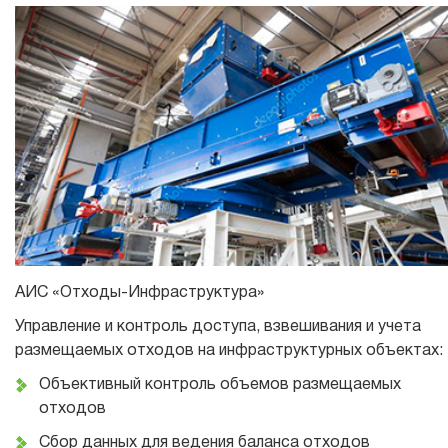
АИС «Отходы-Инфраструктура»
Управление и контроль доступа, взвешивания и учета
размещаемых отходов на инфраструктурных объектах:
Объективный контроль объемов размещаемых
отходов
Сбор данных для ведения баланса отходов